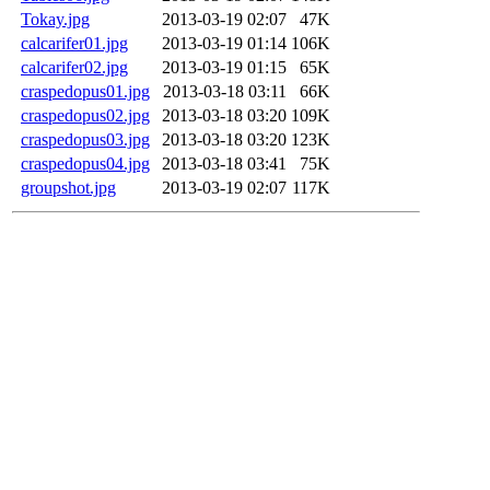
Tokay.jpg
2013-03-19 02:07
47K
calcarifer01.jpg
2013-03-19 01:14
106K
calcarifer02.jpg
2013-03-19 01:15
65K
craspedopus01.jpg
2013-03-18 03:11
66K
craspedopus02.jpg
2013-03-18 03:20
109K
craspedopus03.jpg
2013-03-18 03:20
123K
craspedopus04.jpg
2013-03-18 03:41
75K
groupshot.jpg
2013-03-19 02:07
117K